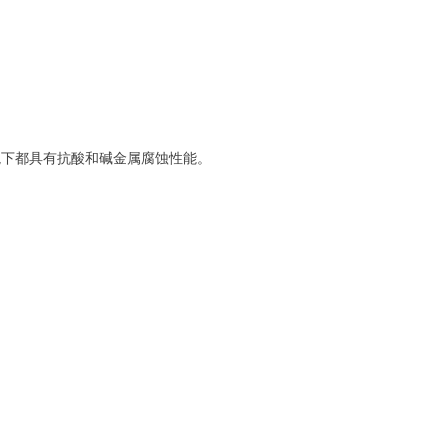
原环境下都具有抗酸和碱金属腐蚀性能。