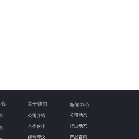
中心
关于我们
新闻中心
公司动态
金
公司介绍
行业动态
合作伙伴
金
产品咨询
经营理念