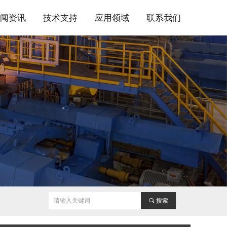
新闻资讯
技术支持
应用领域
联系我们
끠
搜索